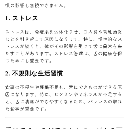
慣の影響も無視できません。
1.
ストレス
ストレスは、免疫系を弱体化させ、口内炎や舌乳頭炎
などを引き起こす原因になります。特に、慢性的なス
トレスが続くと、体がその影響を受けて舌に異常を来
たすことがあります。ストレス管理は、舌の健康を保
つためにも重要です。
2.
不規則な生活習慣
食事の不摂生や睡眠不足も、舌にできものができる原
因になります。特に、ビタミンやミネラルが不足する
と、舌に潰瘍ができやすくなるため、バランスの取れ
た食事が重要です。