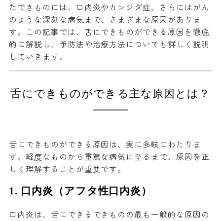
たできものには、口内炎やカンジダ症、さらにはがん
のような深刻な病気まで、さまざまな原因がありま
す。この記事では、舌にできものができる原因を徹底
的に解説し、予防法や治療方法についても詳しく説明
していきます。
舌にできものができる主な原因とは？
舌にできものができる原因は、実に多岐にわたりま
す。軽度なものから重篤な病気に至るまで、原因を正
しく理解することが重要です。
1.
口内炎（アフタ性口内炎）
口内炎は、舌にできるできものの最も一般的な原因の