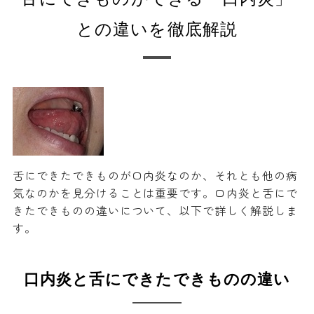
との違いを徹底解説
舌にできたできものが口内炎なのか、それとも他の病
気なのかを見分けることは重要です。口内炎と舌にで
きたできものの違いについて、以下で詳しく解説しま
す。
口内炎と舌にできたできものの違い