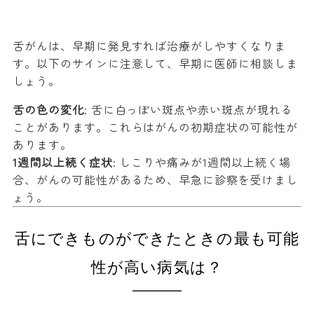
舌がんは、早期に発見すれば治療がしやすくなりま
す。以下のサインに注意して、早期に医師に相談しま
しょう。
舌の色の変化
: 舌に白っぽい斑点や赤い斑点が現れる
ことがあります。これらはがんの初期症状の可能性が
あります。
1週間以上続く症状
: しこりや痛みが1週間以上続く場
合、がんの可能性があるため、早急に診察を受けまし
ょう。
舌にできものができたときの最も可能
性が高い病気は？