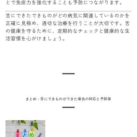
とで免疫力を強化することも予防につながります。
舌にできたできものがどの病気に関連しているのかを
正確に見極め、適切な治療を行うことが大切です。舌
の健康を守るために、定期的なチェックと健康的な生
活習慣を心がけましょう。
まとめ：舌にできものができた場合の対応と予防策