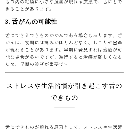
も口内の粘膜に小さな潰瘍が現れる疾患で、舌にもで
きることがあります。
3.
舌がんの可能性
舌にできるできものががんである場合もあります。舌
がんは、初期には痛みがほとんどなく、しこりや出血
が現れることがあります。早期に発見すれば治療が可
能な場合が多いですが、進行すると治療が難しくなる
ため、早期の診断が重要です。
ストレスや生活習慣が引き起こす舌の
できもの
舌にできものが現れる原因として、ストレスや生活習