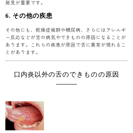
発見が重要です。
6.
その他の疾患
その他にも、乾燥症候群や糖尿病、さらにはアレルギ
ー反応などが舌の病気やできものの原因になることが
あります。これらの疾患が原因で舌に異常が現れるこ
とがあります。
口内炎以外の舌のできものの原因