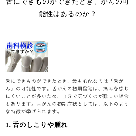
舌にできものができたとき、がんの可
能性はあるのか？
舌にできものができたとき、最も心配なのは「舌が
ん」の可能性です。舌がんの初期段階は、痛みを感じ
にくいことが多いため、自分で気づくのが難しい場合
もあります。舌がんの初期症状としては、以下のよう
な特徴が挙げられます。
1.
舌のしこりや腫れ