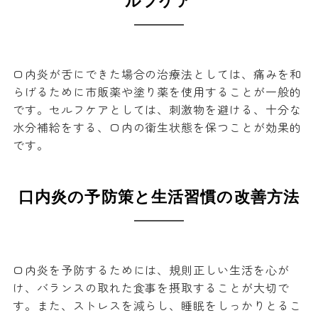
ルフケア
口内炎が舌にできた場合の治療法としては、痛みを和
らげるために市販薬や塗り薬を使用することが一般的
です。セルフケアとしては、刺激物を避ける、十分な
水分補給をする、口内の衛生状態を保つことが効果的
です。
口内炎の予防策と生活習慣の改善方法
口内炎を予防するためには、規則正しい生活を心が
け、バランスの取れた食事を摂取することが大切で
す。また、ストレスを減らし、睡眠をしっかりとるこ