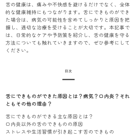
舌の健康は、痛みや不快感を避けるだけでなく、全体
的な健康維持にもつながります。舌にできものができ
た場合は、病気の可能性を含めてしっかりと原因を把
握し、適切な治療を受けることが大切です。本記事で
は、日常的なケアや予防策を紹介し、舌の健康を守る
方法についても触れていきますので、ぜひ参考にして
ください。
目次
舌にできものができた原因とは？病気？口内炎？それ
ともその他の理由？
舌にできものができる主な原因とは？
口内炎以外の舌のできものの原因
ストレスや生活習慣が引き起こす舌のできもの