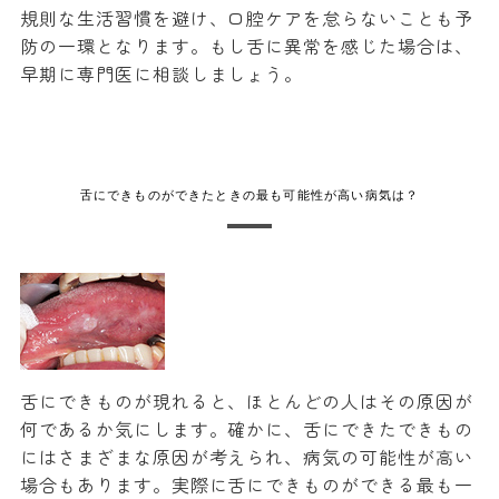
規則な生活習慣を避け、口腔ケアを怠らないことも予
防の一環となります。もし舌に異常を感じた場合は、
早期に専門医に相談しましょう。
舌にできものができたときの最も可能性が高い病気は？
舌にできものが現れると、ほとんどの人はその原因が
何であるか気にします。確かに、舌にできたできもの
にはさまざまな原因が考えられ、病気の可能性が高い
場合もあります。実際に舌にできものができる最も一