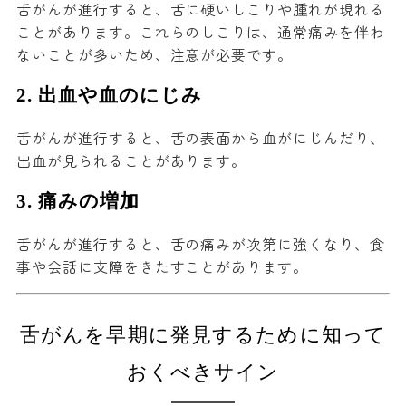
舌がんが進行すると、舌に硬いしこりや腫れが現れる
ことがあります。これらのしこりは、通常痛みを伴わ
ないことが多いため、注意が必要です。
2.
出血や血のにじみ
舌がんが進行すると、舌の表面から血がにじんだり、
出血が見られることがあります。
3.
痛みの増加
舌がんが進行すると、舌の痛みが次第に強くなり、食
事や会話に支障をきたすことがあります。
舌がんを早期に発見するために知って
おくべきサイン