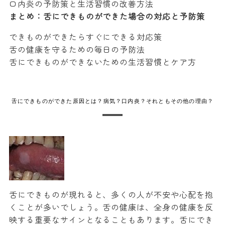
口内炎の予防策と生活習慣の改善方法
まとめ：舌にできものができた場合の対応と予防策
できものができたらすぐにできる対応策
舌の健康を守るための毎日の予防法
舌にできものができないための生活習慣とケア方
舌にできものができた原因とは？病気？口内炎？それともその他の理由？
舌にできものが現れると、多くの人が不安や心配を抱
くことが多いでしょう。舌の健康は、全身の健康を反
映する重要なサインとなることもあります。舌にでき