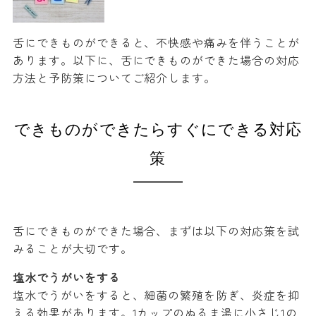
舌にできものができると、不快感や痛みを伴うことが
あります。以下に、舌にできものができた場合の対応
方法と予防策についてご紹介します。
できものができたらすぐにできる対応
策
舌にできものができた場合、まずは以下の対応策を試
みることが大切です。
塩水でうがいをする
塩水でうがいをすると、細菌の繁殖を防ぎ、炎症を抑
える効果があります。1カップのぬるま湯に小さじ1の