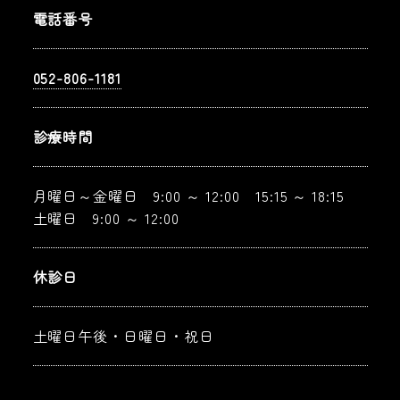
電話番号
052-806-1181
診療時間
月曜日～金曜日 9:00 ～ 12:00 15:15 ～ 18:15
土曜日 9:00 ～ 12:00
休診日
土曜日午後・日曜日・祝日