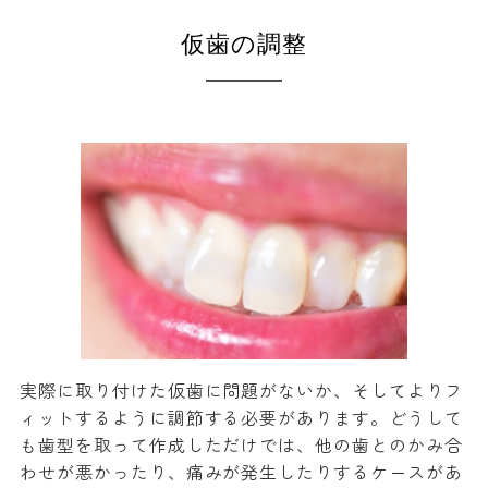
仮歯の調整
実際に取り付けた仮歯に問題がないか、そしてよりフ
ィットするように調節する必要があります。どうして
も歯型を取って作成しただけでは、他の歯とのかみ合
わせが悪かったり、痛みが発生したりするケースがあ