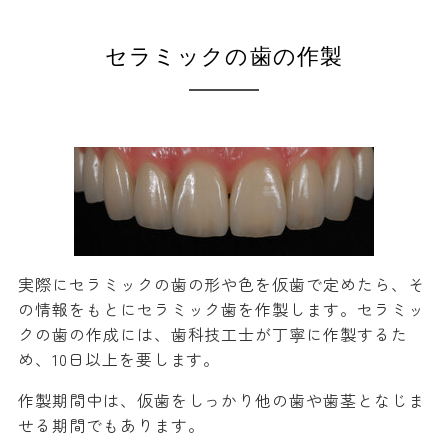
セラミックの歯の作製
実際にセラミックの歯の形や色を仮歯で定めたら、そ
の情報をもとにセラミック歯を作製します。セラミッ
クの歯の作成には、歯科技工士が丁寧に作製するた
め、10日以上を要します。
作製期間中は、仮歯をしっかり他の歯や歯茎となじま
せる期間でもあります。