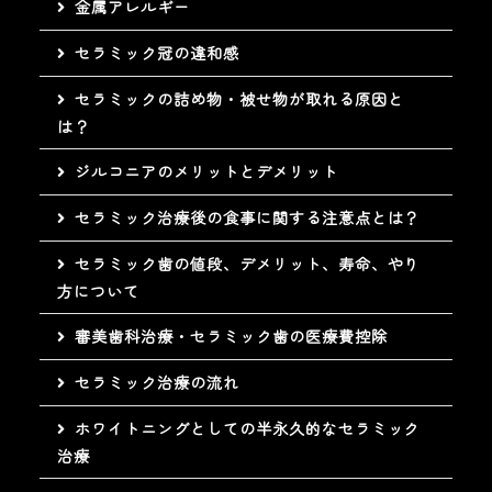
金属アレルギー
セラミック冠の違和感
セラミックの詰め物・被せ物が取れる原因と
は？
ジルコニアのメリットとデメリット
セラミック治療後の食事に関する注意点とは？
セラミック歯の値段、デメリット、寿命、やり
方について
審美歯科治療・セラミック歯の医療費控除
セラミック治療の流れ
ホワイトニングとしての半永久的なセラミック
治療