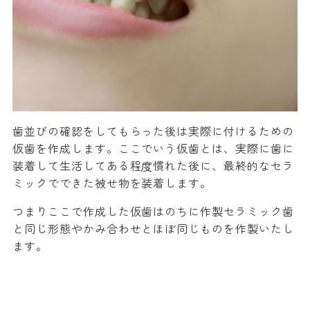
歯並びの確認をしてもらった後は実際に付けるための
仮歯を作成します。ここでいう仮歯とは、実際に歯に
装着して生活してある程度慣れた後に、最終的なセラ
ミックでできた被せ物を装着します。
つまりここで作成した仮歯はのちに作製セラミック歯
と同じ形態やかみ合わせとほぼ同じものを作製いたし
ます。