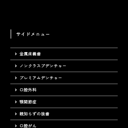
サイドメニュー
金属床義歯
ノンクラスプデンチャー
プレミアムデンチャー
口腔外科
顎関節症
親知らずの抜歯
口腔がん