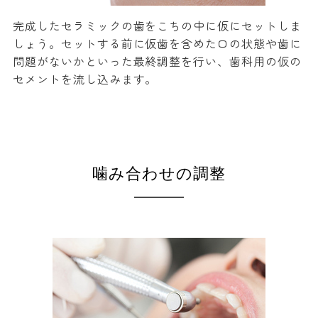
完成したセラミックの歯をこちの中に仮にセットしま
しょう。セットする前に仮歯を含めた口の状態や歯に
問題がないかといった最終調整を行い、歯科用の仮の
セメントを流し込みます。
噛み合わせの調整