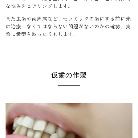
な悩みをヒアリングします。
また虫歯や歯周病など、セラミックの歯にする前に先
に治療しなくてはならない問題がないのかの確認、実
際に歯型を取ったりもします。
仮歯の作製