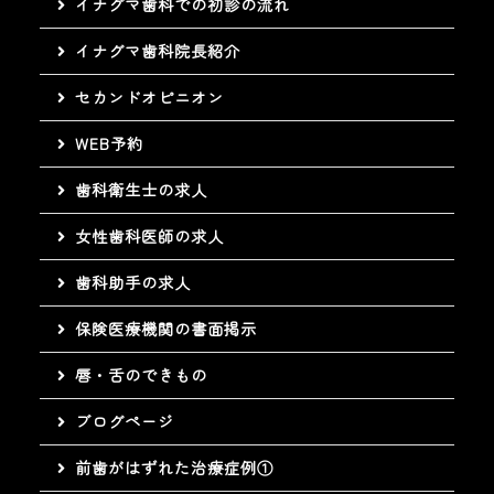
イナグマ歯科での初診の流れ
イナグマ歯科院長紹介
セカンドオピニオン
WEB予約
歯科衛生士の求人
女性歯科医師の求人
歯科助手の求人
保険医療機関の書面掲示
唇・舌のできもの
ブログページ
前歯がはずれた治療症例①