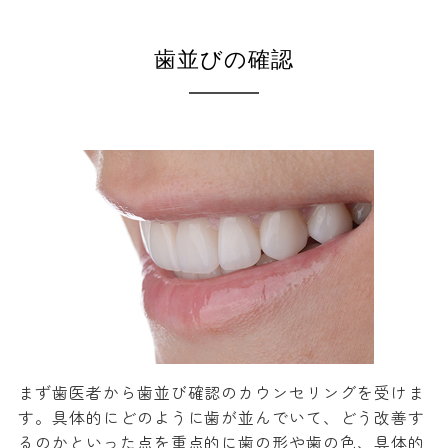
歯並びの確認
まず歯医者から歯並び確認のカウンセリングを受けま
す。具体的にどのように歯が並んでいて、どう改善す
るのかといった点を重点的に歯の形や歯の色、具体的