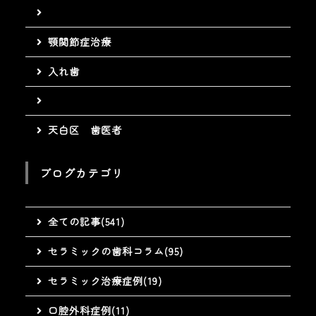
顎関節症治療
入れ歯
天白区 歯医者
ブログカテゴリ
全ての記事(541)
セラミックの歯科コラム(95)
セラミック治療症例(19)
口腔外科症例(11)