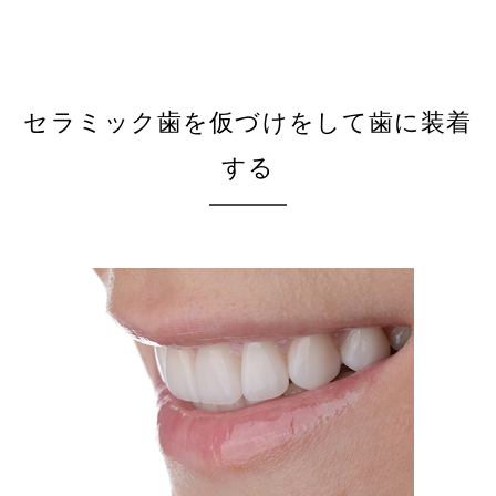
セラミック歯を仮づけをして歯に装着
する