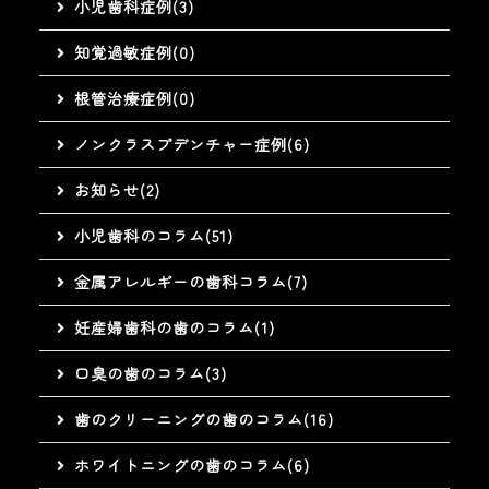
小児歯科症例(3)
知覚過敏症例(0)
根管治療症例(0)
ノンクラスプデンチャー症例(6)
お知らせ(2)
小児歯科のコラム(51)
金属アレルギーの歯科コラム(7)
妊産婦歯科の歯のコラム(1)
口臭の歯のコラム(3)
歯のクリーニングの歯のコラム(16)
ホワイトニングの歯のコラム(6)