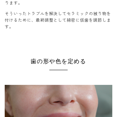
ります。
そういったトラブルを解決してセラミックの被り物を
付けるために、最終調整として綿密に仮歯を調節しま
す。
歯の形や色を定める