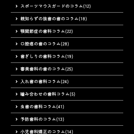
スポーツマウスガードのコラム(12)
親知らずの抜歯の歯のコラム(18)
顎関節症の歯科コラム(22)
口腔癌の歯のコラム(28)
歯ぎしりの歯科コラム(19)
審美歯科の歯のコラム(25)
入れ歯の歯科コラム(24)
嚙み合わせの歯科コラム(5)
虫歯の歯科コラム(41)
予防歯科のコラム(13)
小児歯科矯正のコラム(14)