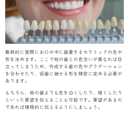
最終的に実際にお口の中に装着するセラミックの色や
形を決めます。ここで他の歯との色合いが異なれば目
立ってしまうため、作成する歯の色やグラデーション
を合わせたり、仮歯に被せる形を精密に定める必要が
あります。
もちろん、他の歯よりも色を白くしたり、暗くしたり
といった要望を伝えることも可能です。要望があるの
であれば積極的に伝えるようにしましょう。