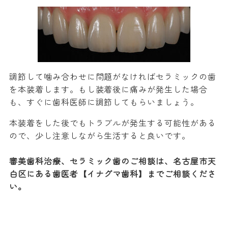
調節して噛み合わせに問題がなければセラミックの歯
を本装着します。もし装着後に痛みが発生した場合
も、すぐに歯科医師に調節してもらいましょう。
本装着をした後でもトラブルが発生する可能性がある
ので、少し注意しながら生活すると良いです。
審美歯科治療、セラミック歯のご相談は、名古屋市天
白区にある歯医者【イナグマ歯科】までご相談くださ
い。