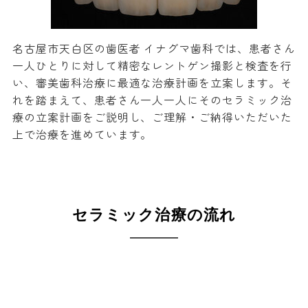
名古屋市天白区の歯医者 イナグマ歯科では、患者さん
一人ひとりに対して精密なレントゲン撮影と検査を行
い、審美歯科治療に最適な治療計画を立案します。そ
れを踏まえて、患者さん一人一人にそのセラミック治
療の立案計画をご説明し、ご理解・ご納得いただいた
上で治療を進めています。
セラミック治療の流れ