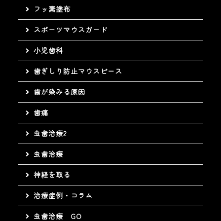
フッ素塗布
スポーツマウスガード
小児歯科
歯ぎしり防止マウスピース
歯が染みる原因
歯痛
虫歯治療2
虫歯治療
神経を取る
治療症例・コラム
虫歯治療 GO