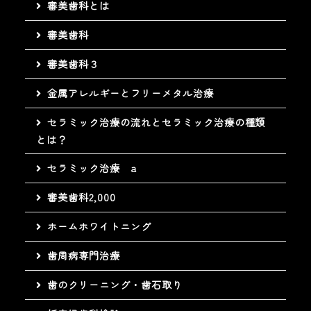
審美歯科とは
審美歯科
審美歯科３
金属アレルギーとフリーメタル治療
セラミック治療の流れとセラミック治療の種類
とは？
セラミック治療 a
審美歯科2,000
ホームホワイトニング
歯周病専門治療
歯のクリーニング・歯石取り