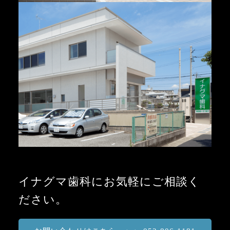
イナグマ歯科にお気軽にご相談く
ださい。