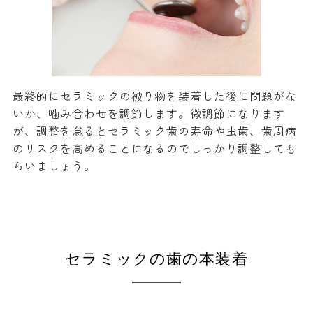
最終的にセラミックの被り物を装着した後に問題がな
いか、噛み合わせを調節します。微調節になります
が、調整を怠るとセラミック歯の寿命や虫歯、歯周病
のリスクを高めることになるのでしっかり調整しても
らいましょう。
セラミックの歯の本装着