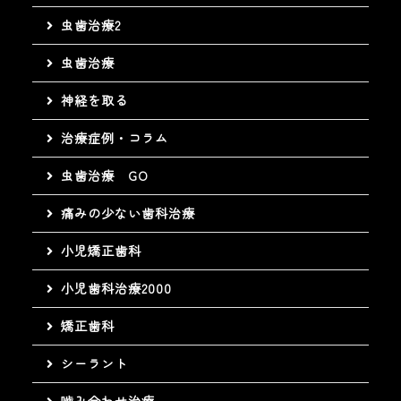
虫歯治療2
虫歯治療
神経を取る
治療症例・コラム
虫歯治療 GO
痛みの少ない歯科治療
小児矯正歯科
小児歯科治療2000
矯正歯科
シーラント
嚙み合わせ治療