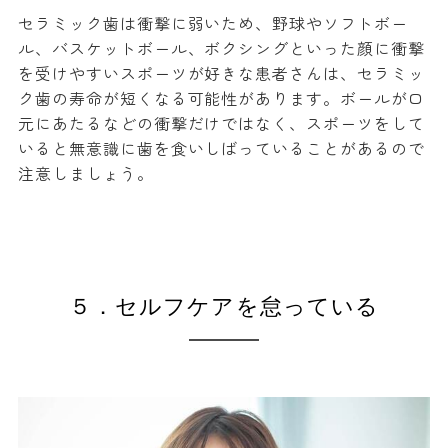
セラミック歯は衝撃に弱いため、野球やソフトボー
ル、バスケットボール、ボクシングといった顔に衝撃
を受けやすいスポーツが好きな患者さんは、セラミッ
ク歯の寿命が短くなる可能性があります。ボールが口
元にあたるなどの衝撃だけではなく、スポーツをして
いると無意識に歯を食いしばっていることがあるので
注意しましょう。
５．セルフケアを怠っている