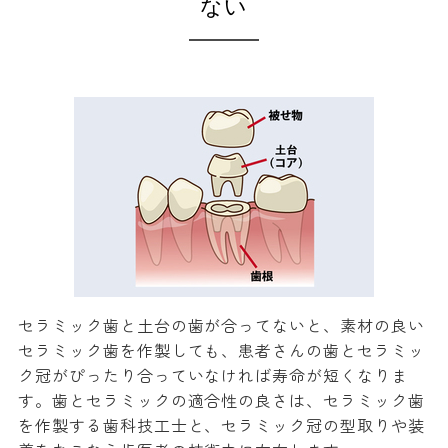
ない
セラミック歯と土台の歯が合ってないと、素材の良い
セラミック歯を作製しても、患者さんの歯とセラミッ
ク冠がぴったり合っていなければ寿命が短くなりま
す。歯とセラミックの適合性の良さは、セラミック歯
を作製する歯科技工士と、セラミック冠の型取りや装