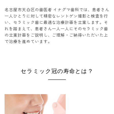
名古屋市天白区の歯医者 イナグマ歯科では、患者さん
一人ひとりに対して精密なレントゲン撮影と検査を行
い、セラミック歯に最適な治療計画を立案します。そ
れを踏まえて、患者さん一人一人にそのセラミック歯
の立案計画をご説明し、ご理解・ご納得いただいた上
で治療を進めています。
セラミック冠の寿命とは？