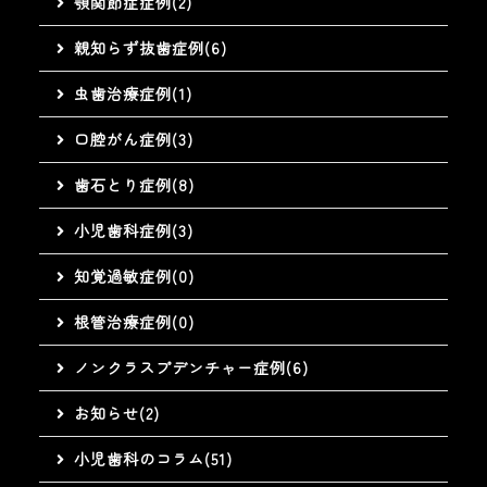
顎関節症症例(2)
親知らず抜歯症例(6)
虫歯治療症例(1)
口腔がん症例(3)
歯石とり症例(8)
小児歯科症例(3)
知覚過敏症例(0)
根管治療症例(0)
ノンクラスプデンチャー症例(6)
お知らせ(2)
小児歯科のコラム(51)