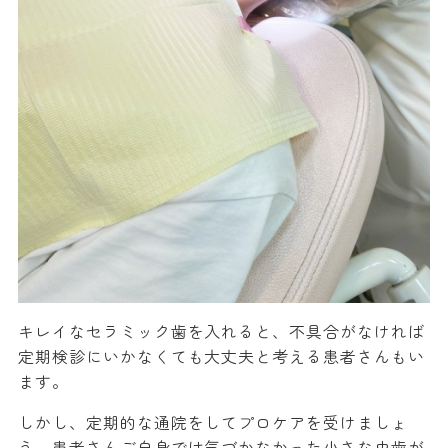
キレイなセラミック歯を入れると、不具合がなければ
定期検診にいかなくても大丈夫と考える患者さんもい
ます。
しかし、定期的な通院をしてプロケアを受けましょ
う。患者さんご自身では気づかなかった小さな虫歯が