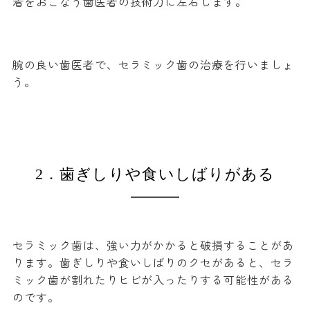
着をおこなう歯医者の技術力に左右します。
腕の良い歯医者で、セラミック歯の治療を行いましょ
う。
2．歯ぎしりや食いしばりがある
セラミック歯は、強い力がかかると破損することがあ
ります。歯ぎしりや食いしばりのクセがあると、セラ
ミック歯が割れたりヒビが入ったりする可能性がある
のです。