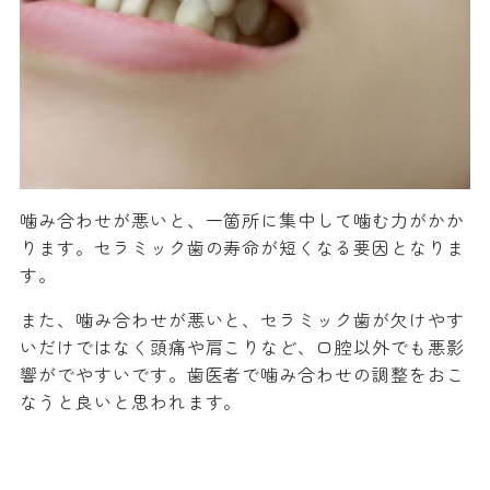
噛み合わせが悪いと、一箇所に集中して噛む力がかか
ります。セラミック歯の寿命が短くなる要因となりま
す。
また、噛み合わせが悪いと、セラミック歯が欠けやす
いだけではなく頭痛や肩こりなど、口腔以外でも悪影
響がでやすいです。歯医者で噛み合わせの調整をおこ
なうと良いと思われます。