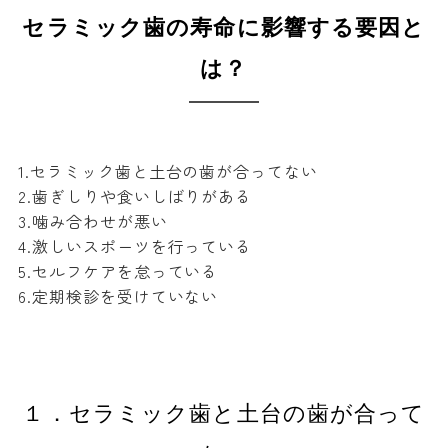
セラミック歯の寿命に影響する要因と
は？
1.セラミック歯と土台の歯が合ってない
2.歯ぎしりや食いしばりがある
3.噛み合わせが悪い
4.激しいスポーツを行っている
5.セルフケアを怠っている
6.定期検診を受けていない
１．セラミック歯と土台の歯が合って