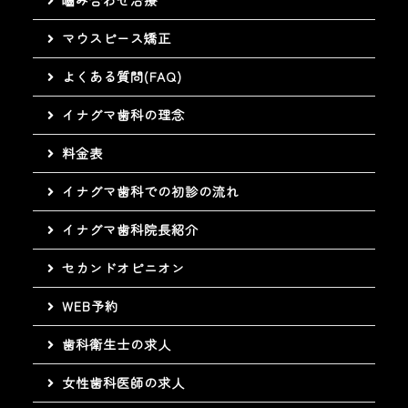
マウスピース矯正
よくある質問(FAQ)
イナグマ歯科の理念
料金表
イナグマ歯科での初診の流れ
イナグマ歯科院長紹介
セカンドオピニオン
WEB予約
歯科衛生士の求人
女性歯科医師の求人