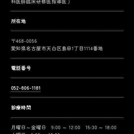
科医師臨床研修医指導医 )
所在地
〒468-0056
愛知県名古屋市天白区島田1丁目1114番地
電話番号
052-806-1181
診療時間
月曜日～金曜日 9:00 ～ 12:00 15:30 ～ 18:00