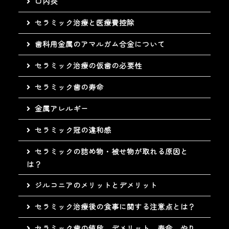
口内炎
セラミック治療と医療費控除
歯科用金属のアマルガム合金について
セラミック治療の仮歯の必要性
セラミック歯の寿命
金属アレルギー
セラミック冠の違和感
セラミックの詰め物・被せ物が取れる原因と
は？
ジルコニアのメリットとデメリット
セラミック治療後の食事に関する注意点とは？
セラミック歯の値段、デメリット、寿命、やり