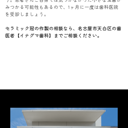
みつかる可能性もあるので、1ヶ月に一度は歯科医院
を受診しましょう。
セラミック冠の作製の相談なら、名古屋市天白区の歯
医者【イナグマ歯科】までご相談ください。