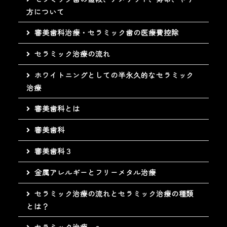
方について
審美歯科治療・セラミック歯の医療費控除
セラミック治療の流れ
ホワイトニングとしての半永久的なセラミック
治療
審美歯科とは
審美歯科
審美歯科３
金属アレルギーとフリーメタル治療
セラミック治療の流れとセラミック治療の種類
とは？
セラミック治療 a