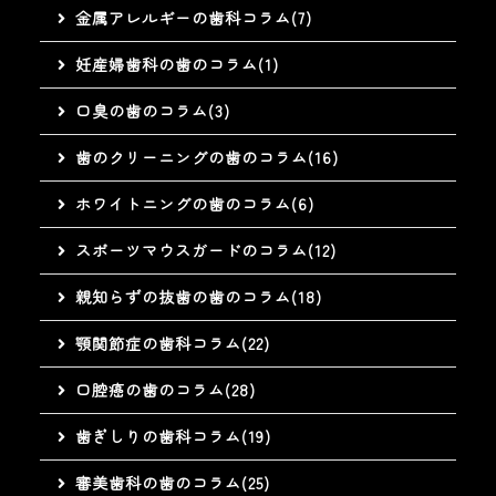
金属アレルギーの歯科コラム(7)
妊産婦歯科の歯のコラム(1)
口臭の歯のコラム(3)
歯のクリーニングの歯のコラム(16)
ホワイトニングの歯のコラム(6)
スポーツマウスガードのコラム(12)
親知らずの抜歯の歯のコラム(18)
顎関節症の歯科コラム(22)
口腔癌の歯のコラム(28)
歯ぎしりの歯科コラム(19)
審美歯科の歯のコラム(25)