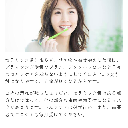
セラミック歯に限らず、詰め物や被せ物をした後は、
ブラッシングや歯間ブラシ、デンタルフロスなど日々
のセルフケアを怠らないようにしてください。2次う
蝕になりやすく、寿命が短くなるからです。
口内の汚れが残ったままだと、セラミック歯のある部
分だけではなく、他の部分も虫歯や歯周病になるリス
クが高まります。セルフケアは必ず行い、また、歯医
者でプロケアも毎月受けてください。