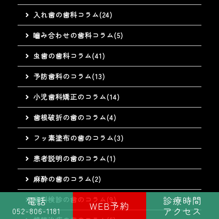
入れ歯の歯科コラム(24)
嚙み合わせの歯科コラム(5)
虫歯の歯科コラム(41)
予防歯科のコラム(13)
小児歯科矯正のコラム(14)
歯根破折の歯のコラム(4)
フッ素塗布の歯のコラム(3)
患者説明の歯のコラム(1)
麻酔の歯のコラム(2)
診療時間
電話
歯科検診の歯のコラム(9)
WEB予約
アクセス
052-806-1181