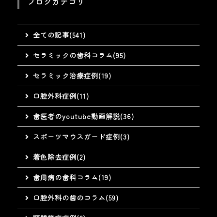
ブログカテゴリ
全ての記事(541)
セラミックの歯科コラム(95)
セラミック治療症例(19)
口腔外科症例(11)
歯医者のyoutube動画解説(36)
スポーツマウスガード症例(3)
着色除去症例(2)
歯周病の歯科コラム(19)
口腔外科の歯のコラム(59)