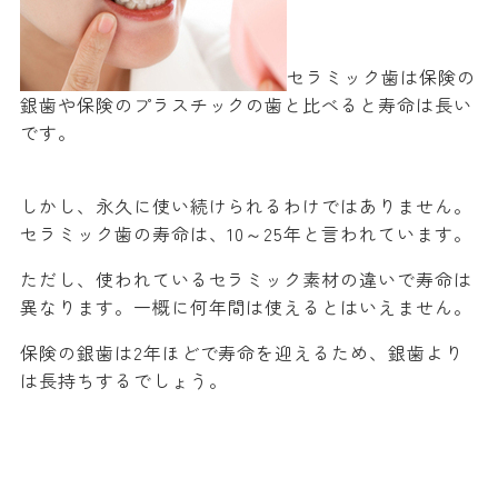
セラミック歯は保険の
銀歯や保険のプラスチックの歯と比べると寿命は長い
です。
しかし、永久に使い続けられるわけではありません。
セラミック歯の寿命は、10～25年と言われています。
ただし、使われているセラミック素材の違いで寿命は
異なります。一概に何年間は使えるとはいえません。
保険の銀歯は2年ほどで寿命を迎えるため、銀歯より
は長持ちするでしょう。