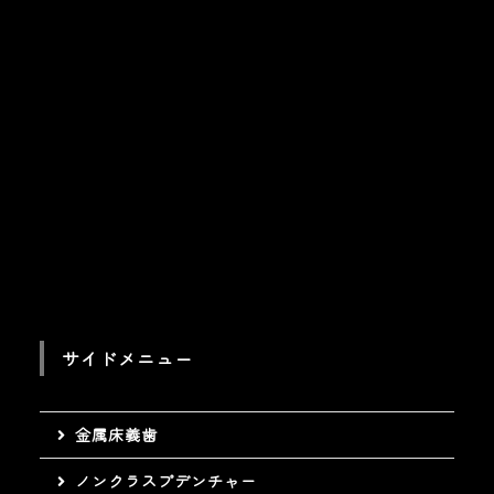
サイドメニュー
金属床義歯
ノンクラスプデンチャー