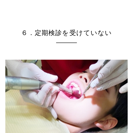
６．定期検診を受けていない