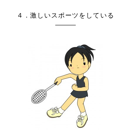
４．激しいスポーツをしている