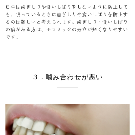
日中は歯ぎしりや食いしばりをしないように防止して
も、眠っているときに歯ぎしりや食いしばりを防止す
るのは難しいと考えられます。歯ぎしり・食いしばり
の癖がある方は、セラミックの寿命が短くなりやすい
です。
３．噛み合わせが悪い