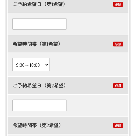
ご予約希望日（第1希望）
希望時間帯（第1希望）
ご予約希望日（第2希望）
希望時間帯（第2希望）