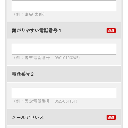
（例：山田 太郎）
繋がりやすい電話番号１
（例：携帯電話番号 09010103245）
電話番号２
（例：固定電話番号 0528061181）
メールアドレス