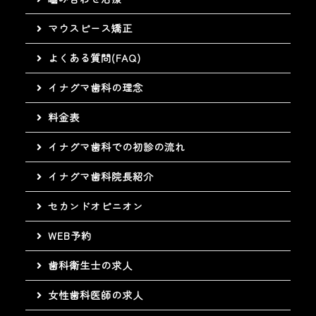
マウスピース矯正
よくある質問(FAQ)
イナグマ歯科の理念
料金表
イナグマ歯科での初診の流れ
イナグマ歯科院長紹介
セカンドオピニオン
WEB予約
歯科衛生士の求人
女性歯科医師の求人