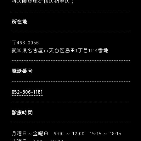
科医師臨床研修医指導医 )
所在地
〒468-0056
愛知県名古屋市天白区島田1丁目1114番地
電話番号
052-806-1181
診療時間
月曜日～金曜日 9:00 ～ 12:00 15:15 ～ 18:15
土曜日 9:00 ～ 12:00