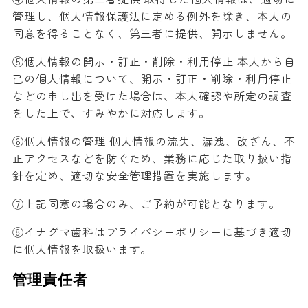
管理し、個人情報保護法に定める例外を除き、本人の
同意を得ることなく、第三者に提供、開示しません。
⑤個人情報の開示・訂正・削除・利用停止 本人から自
己の個人情報について、開示・訂正・削除・利用停止
などの申し出を受けた場合は、本人確認や所定の調査
をした上で、すみやかに対応します。
⑥個人情報の管理 個人情報の流失、漏洩、改ざん、不
正アクセスなどを防ぐため、業務に応じた取り扱い指
針を定め、適切な安全管理措置を実施します。
⑦上記同意の場合のみ、ご予約が可能となります。
⑧イナグマ歯科はプライバシーポリシーに基づき適切
に個人情報を取扱います。
管理責任者