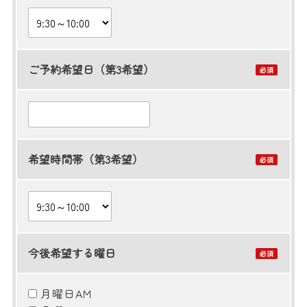
ご予約希望日（第3希望）
希望時間帯（第3希望）
今後希望する曜日
月曜日AM