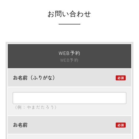
お問い合わせ
WEB予約
WEB予約
お名前（ふりがな）
（例：やまだたろう）
お名前