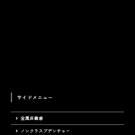
サイドメニュー
金属床義歯
ノンクラスプデンチャー