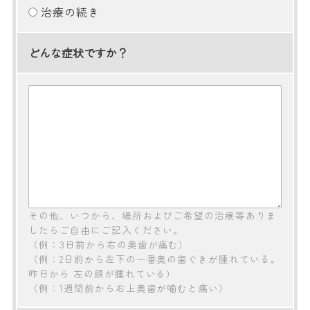
治療の続き
どんな症状ですか？
その他、いつから、場所およびご希望の治療等ありま
したらご自由にご記入ください。
（例：3日前から右の奥歯が痛む）
（例：2日前から左下の一番奥の歯ぐきが腫れている。
昨日から 左の顔が腫れている）
（例：1週間前から右上奥歯が噛むと痛い）