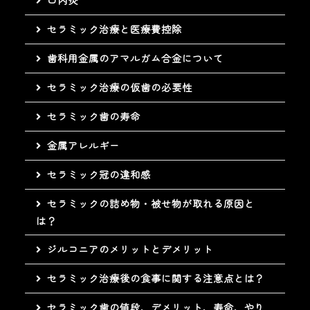
セラミック治療と医療費控除
歯科用金属のアマルガム合金について
セラミック治療の仮歯の必要性
セラミック歯の寿命
金属アレルギー
セラミック冠の違和感
セラミックの詰め物・被せ物が取れる原因と
は？
ジルコニアのメリットとデメリット
セラミック治療後の食事に関する注意点とは？
セラミック歯の値段、デメリット、寿命、やり