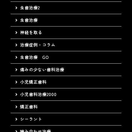
虫歯治療2
虫歯治療
神経を取る
治療症例・コラム
虫歯治療 GO
痛みの少ない歯科治療
小児矯正歯科
小児歯科治療2000
矯正歯科
シーラント
嚙み合わせ治療