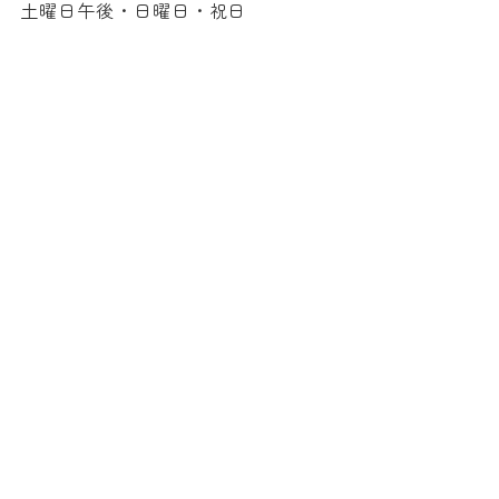
土曜日午後・日曜日・祝日