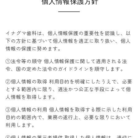
個人情報保護方針
イナグマ歯科は、個人情報保護の重要性を認識し、以
下の方針に基づいて個人情報を適正に取り扱い、個人
情報の保護に努めます。
①法令等の順守 個人情報保護に関して適用される法
令、国の定めた法令のガイドラインを順守します。
②個人情報の取得 利用目的を明確にしたうえで、必要
とする範囲内に限り、適法かつ公正な手段によって個
人情報を取得します。
③個人情報の利用 個人情報を取得する際に示した利用
目的の範囲内で、業務の遂行上、必要な限りにおいて
利用します。
④個人情報の第三者提供 取得した個人情報は、適切に