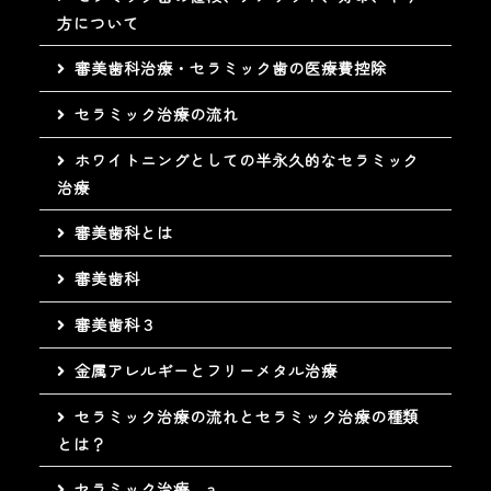
方について
審美歯科治療・セラミック歯の医療費控除
セラミック治療の流れ
ホワイトニングとしての半永久的なセラミック
治療
審美歯科とは
審美歯科
審美歯科３
金属アレルギーとフリーメタル治療
セラミック治療の流れとセラミック治療の種類
とは？
セラミック治療 a