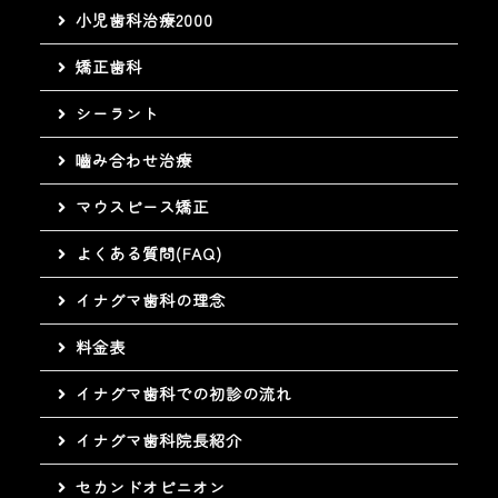
小児歯科治療2000
矯正歯科
シーラント
嚙み合わせ治療
マウスピース矯正
よくある質問(FAQ)
イナグマ歯科の理念
料金表
イナグマ歯科での初診の流れ
イナグマ歯科院長紹介
セカンドオピニオン