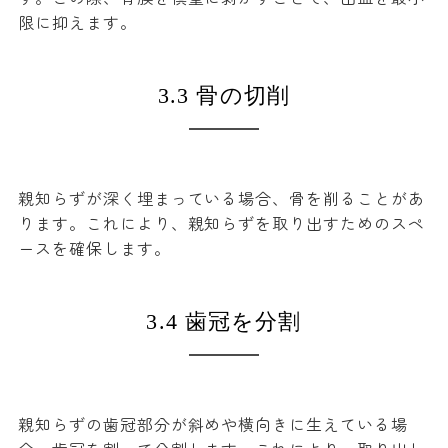
限に抑えます。
3.3 骨の切削
親知らずが深く埋まっている場合、骨を削ることがあ
ります。これにより、親知らずを取り出すためのスペ
ースを確保します。
3.4 歯冠を分割
親知らずの歯冠部分が斜めや横向きに生えている場