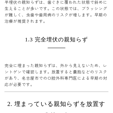
半埋伏の親知らずは、歯ぐきに覆われた状態で斜めに
生えることが多いです。この状態では、ブラッシング
が難しく、虫歯や歯周病のリスクが増します。早期の
治療が推奨されます。
1.3 完全埋伏の親知らず
完全に埋まった親知らずは、外から見えないため、レ
ントゲンで確認します。放置すると嚢胞などのリスク
があり、名古屋市での口腔外科専門医による早期の対
応が必要です。
2. 埋まっている親知らずを放置す