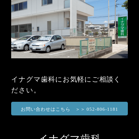
イナグマ歯科にお気軽にご相談く
ださい。
お問い合わせはこちら ＞＞ 052-806-1181
イナグマ歯科