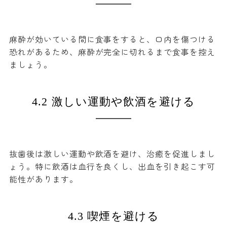
麻酔が効いている間に食事をすると、口内を傷つける
恐れがあるため、麻酔が完全に切れるまで食事を控え
ましょう。
4.2 激しい運動や飲酒を避ける
抜歯後は激しい運動や飲酒を避け、治癒を促進しまし
ょう。特に飲酒は血行を良くし、出血を引き起こす可
能性があります。
4.3 喫煙を避ける