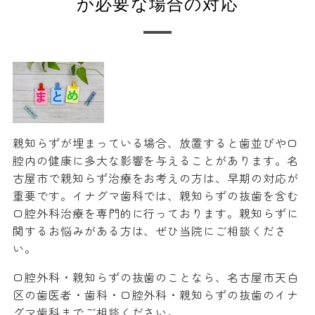
が必要な場合の対応
親知らずが埋まっている場合、放置すると歯並びや口
腔内の健康に多大な影響を与えることがあります。名
古屋市で親知らず治療をお考えの方は、早期の対応が
重要です。イナグマ歯科では、親知らずの抜歯を含む
口腔外科治療を専門的に行っております。親知らずに
関するお悩みがある方は、ぜひ当院にご相談くださ
い。
口腔外科・親知らずの抜歯のことなら、名古屋市天白
区の歯医者・歯科・口腔外科・親知らずの抜歯のイナ
グマ歯科までご相談ください。