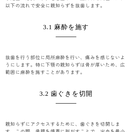
以下の流れで安全に親知らずを抜歯します。
3.1 麻酔を施す
抜歯を行う部位に局所麻酔を行い、痛みを感じないよ
うにします。特に下顎の親知らずは骨が厚いため、広
範囲に麻酔を施すことがあります。
3.2 歯ぐきを切開
親知らずにアクセスするために、歯ぐきを切開しま
す。この際、骨膜を慎重に剥がすことで、出血を最小