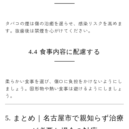
タバコの煙は傷の治癒を遅らせ、感染リスクを高めま
す。抜歯後は禁煙を心がけてください。
4.4 食事内容に配慮する
柔らかい食事を選び、傷口に負担をかけないようにし
ましょう。固形物や熱い食事は避けるようにしましょ
う。
5. まとめ｜名古屋市で親知らず治療