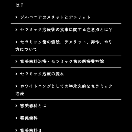
は？
ジルコニアのメリットとデメリット
セラミック治療後の食事に関する注意点とは？
セラミック歯の値段、デメリット、寿命、やり
方について
審美歯科治療・セラミック歯の医療費控除
セラミック治療の流れ
ホワイトニングとしての半永久的なセラミック
治療
審美歯科とは
審美歯科
審美歯科３