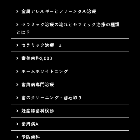
金属アレルギーとフリーメタル治療
セラミック治療の流れとセラミック治療の種類
とは？
セラミック治療 a
審美歯科2,000
ホームホワイトニング
歯周病専門治療
歯のクリーニング・歯石取り
妊産婦歯科検診
歯周病A
予防歯科