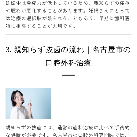
妊娠中は免疫力が低下しているため、親知らずの痛み
や腫れが悪化することがあります。妊婦さんにとって
は治療の選択肢が限られることもあり、早期に歯科医
師に相談することが大切です。
3. 親知らず抜歯の流れ｜名古屋市の
口腔外科治療
親知らずの抜歯には、通常の歯科治療に比べて手術的
な処置が必要です。名古屋市の口腔外科専門医では、