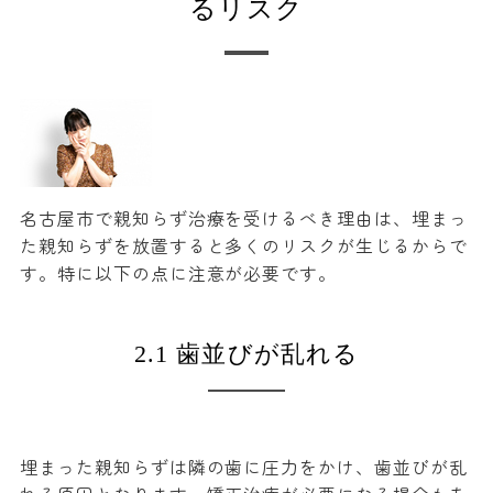
るリスク
名古屋市で親知らず治療を受けるべき理由は、埋まっ
た親知らずを放置すると多くのリスクが生じるからで
す。特に以下の点に注意が必要です。
2.1 歯並びが乱れる
埋まった親知らずは隣の歯に圧力をかけ、歯並びが乱