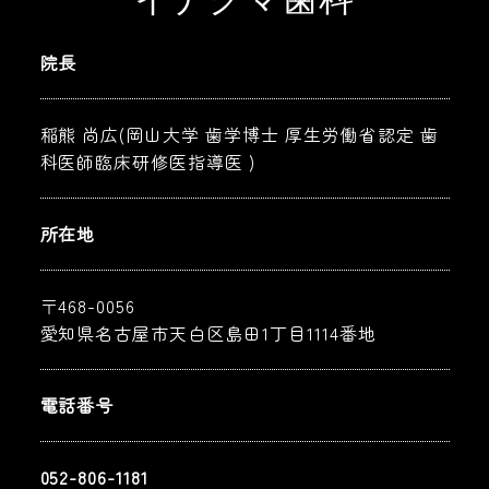
院長
稲熊 尚広(岡山大学 歯学博士 厚生労働省認定 歯
科医師臨床研修医指導医 )
所在地
〒468-0056
愛知県名古屋市天白区島田1丁目1114番地
電話番号
052-806-1181