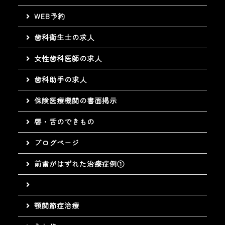
WEB予約
歯科衛生士の求人
女性歯科医師の求人
歯科助手の求人
保険医療機関の書面掲示
唇・舌のできもの
ブログページ
前歯がはずれた治療症例①
顎関節症治療