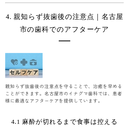
4. 親知らず抜歯後の注意点｜名古屋
市の歯科でのアフターケア
親知らず抜歯後の注意点を守ることで、治癒を早める
ことができます。名古屋市のイナグマ歯科では、患者
様に最適なアフターケアを提供しています。
4.1 麻酔が切れるまで食事は控える