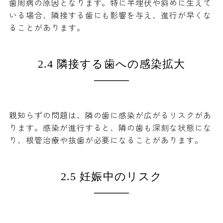
歯周病の原因となります。特に半埋伏や斜めに生えて
いる場合、隣接する歯にも影響を与え、進行が早くな
ることがあります。
2.4 隣接する歯への感染拡大
親知らずの問題は、隣の歯に感染が広がるリスクがあ
ります。感染が進行すると、隣の歯も深刻な状態にな
り、根管治療や抜歯が必要になることがあります。
2.5 妊娠中のリスク