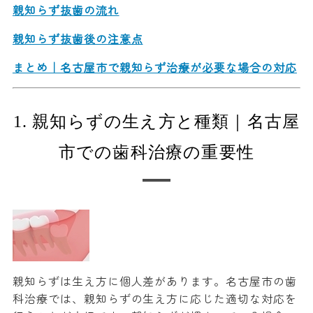
親知らず抜歯の流れ
親知らず抜歯後の注意点
まとめ｜名古屋市で親知らず治療が必要な場合の対応
1. 親知らずの生え方と種類｜名古屋
市での歯科治療の重要性
親知らずは生え方に個人差があります。名古屋市の歯
科治療では、親知らずの生え方に応じた適切な対応を