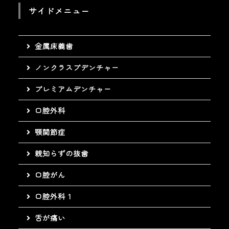
サイドメニュー
金属床義歯
ノンクラスプデンチャー
プレミアムデンチャー
口腔外科
顎関節症
親知らずの抜歯
口腔がん
口腔外科 1
舌が痛い