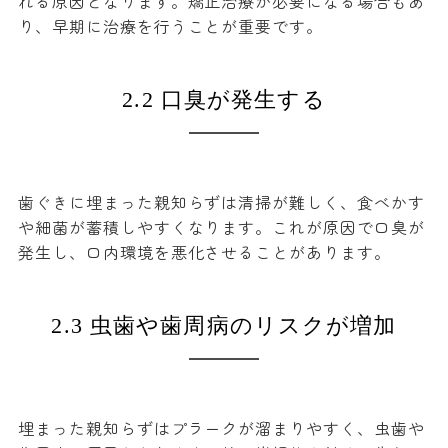
れる原因となります。矯正治療が必要になる場合もあ
り、早期に治療を行うことが重要です。
2.2 口臭が発生する
歯ぐきに埋まった親知らずは清掃が難しく、食べかす
や細菌が蓄積しやすくなります。これが原因で口臭が
発生し、口内環境を悪化させることがあります。
2.3 虫歯や歯周病のリスクが増加
埋まった親知らずはプラークが溜まりやすく、虫歯や