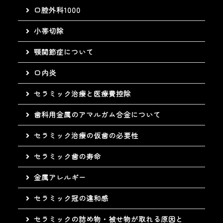
口腔外科1000
小帯切除
顎関節症について
口内炎
セラミック治療と医療費控除
歯科用金属のアマルガム合金について
セラミック治療の仮歯の必要性
セラミック歯の寿命
金属アレルギー
セラミック冠の違和感
セラミックの詰め物・被せ物が取れる原因と