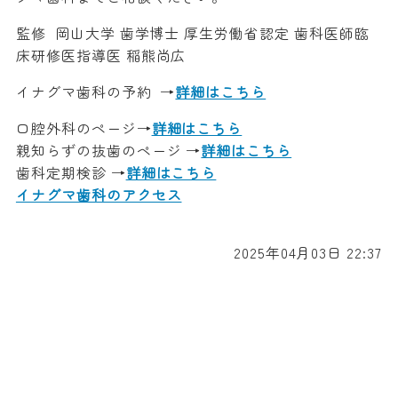
監修 岡山大学 歯学博士 厚生労働省認定 歯科医師臨
床研修医指導医 稲熊尚広
イナグマ歯科の予約 →
詳細はこちら
口腔外科のページ→
詳細はこちら
親知らずの抜歯のページ →
詳細はこちら
歯科定期検診 →
詳細はこちら
イナグマ歯科のアクセス
2025年04月03日 22:37