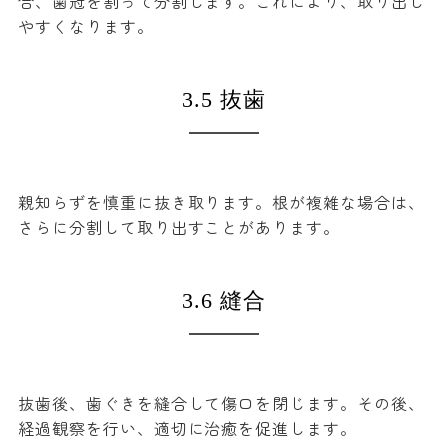
合、歯冠を割って分割します。これにより、取り出し
やすくなります。
3.5 抜歯
親知らずを慎重に抜き取ります。根が複雑な場合は、
さらに分割して取り出すことがあります。
3.6 縫合
抜歯後、歯ぐきを縫合して傷口を閉じます。その後、
経過観察を行い、適切に治癒を促進します。