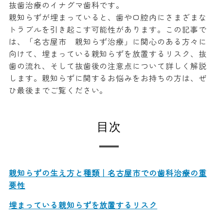
抜歯治療のイナグマ歯科です。
親知らずが埋まっていると、歯や口腔内にさまざまな
トラブルを引き起こす可能性があります。この記事で
は、「名古屋市 親知らず治療」に関心のある方々に
向けて、埋まっている親知らずを放置するリスク、抜
歯の流れ、そして抜歯後の注意点について詳しく解説
します。親知らずに関するお悩みをお持ちの方は、ぜ
ひ最後までご覧ください。
目次
親知らずの生え方と種類｜名古屋市での歯科治療の重
要性
埋まっている親知らずを放置するリスク