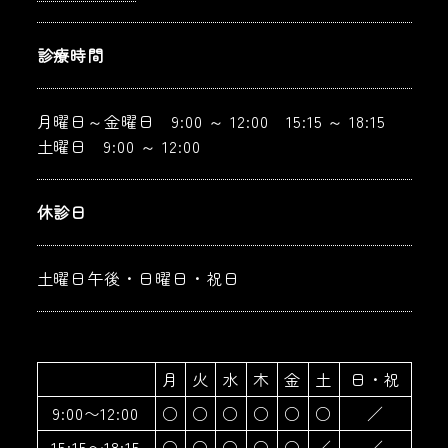
診療時間
月曜日～金曜日 9:00 ～ 12:00 15:15 ～ 18:15
土曜日 9:00 ～ 12:00
休診日
土曜日午後・日曜日・祝日
月
火
水
木
金
土
日・祝
9:00〜12:00
○
○
○
○
○
○
／
15:15〜18:15
○
○
○
○
○
／
／