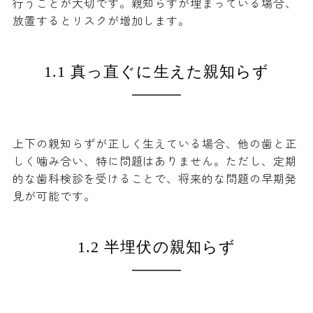
行うことが大切です。親知らずが埋まっている場合、
放置するとリスクが増加します。
1.1 真っ直ぐに生えた親知らず
上下の親知らずが正しく生えている場合、他の歯と正
しく噛み合い、特に問題はありません。ただし、定期
的な歯科検診を受けることで、将来的な問題の早期発
見が可能です。
1.2 半埋伏の親知らず