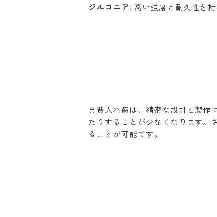
ジルコニア
: 高い強度と耐久性を
自費入れ歯は、精密な設計と製作
たりすることが少なくなります。
ることが可能です。