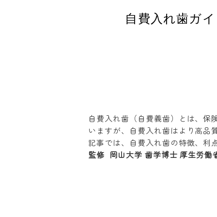
自費入れ歯ガイ
自費入れ歯（自費義歯）とは、保
いますが、自費入れ歯はより高品
記事では、自費入れ歯の特徴、利
監修 岡山大学 歯学博士 厚生労働