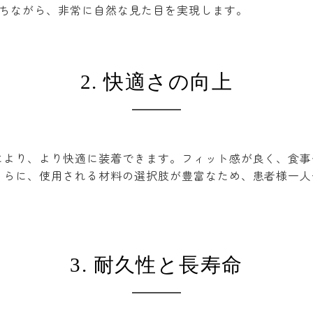
持ちながら、非常に自然な見た目を実現します。
2. 快適さの向上
により、より快適に装着できます。フィット感が良く、食事
さらに、使用される材料の選択肢が豊富なため、患者様一人
3. 耐久性と長寿命