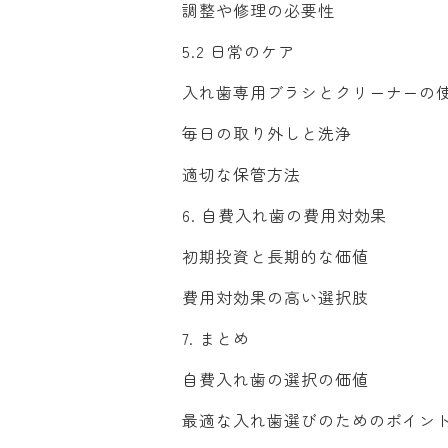
調整や修理の必要性
5.2 日常のケア
入れ歯専用ブラシとクリーナーの
毎日の取り外しと洗浄
適切な保管方法
6. 自費入れ歯の費用対効果
初期投資と長期的な価値
費用対効果の高い選択肢
7. まとめ
自費入れ歯の選択の価値
最適な入れ歯選びのためのポイン