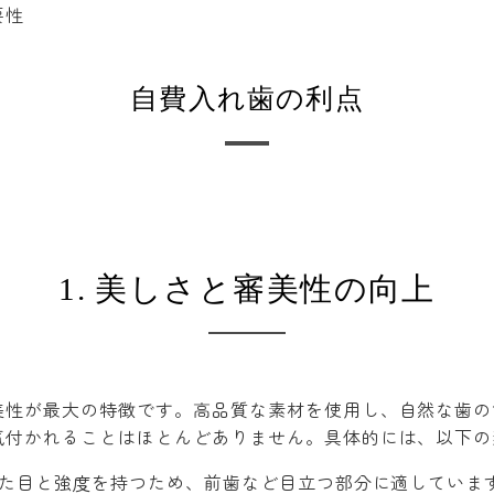
要性
自費入れ歯の利点
1. 美しさと審美性の向上
美性が最大の特徴です。高品質な素材を使用し、自然な歯の
気付かれることはほとんどありません。具体的には、以下の
見た目と強度を持つため、前歯など目立つ部分に適していま