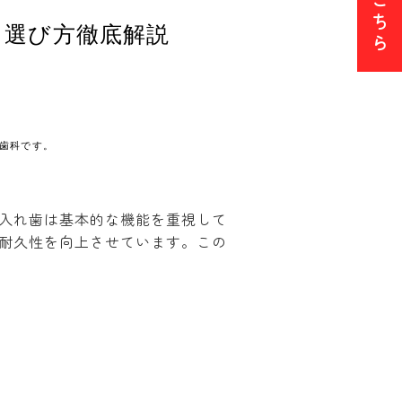
ち
・選び方徹底解説
ら
歯科です。
入れ歯は基本的な機能を重視して
耐久性を向上させています。この