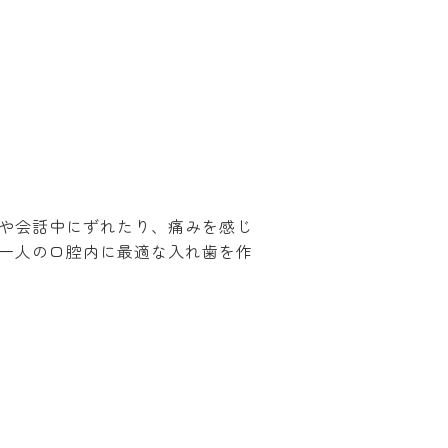
や会話中にずれたり、痛みを感じ
一人の口腔内に最適な入れ歯を作