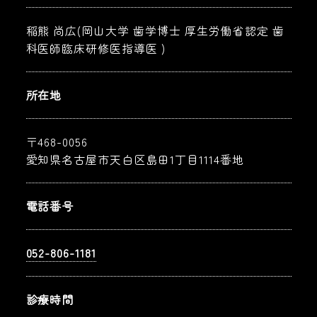
稲熊 尚広(岡山大学 歯学博士 厚生労働省認定 歯
科医師臨床研修医指導医 )
所在地
〒468-0056
愛知県名古屋市天白区島田1丁目1114番地
電話番号
052-806-1181
診療時間