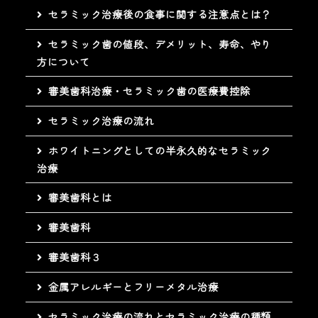
セラミック治療後の食事に関する注意点とは？
セラミック歯の値段、デメリット、寿命、やり
方について
審美歯科治療・セラミック歯の医療費控除
セラミック治療の流れ
ホワイトニングとしての半永久的なセラミック
治療
審美歯科とは
審美歯科
審美歯科３
金属アレルギーとフリーメタル治療
セラミック治療の流れとセラミック治療の種類