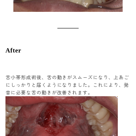
After
舌小帯形成術後、舌の動きがスムーズになり、上あご
にしっかりと届くようになりました。これにより、発
音に必要な舌の動きが改善されます。