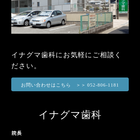
イナグマ歯科にお気軽にご相談く
ださい。
お問い合わせはこちら ＞＞ 052-806-1181
イナグマ歯科
院長