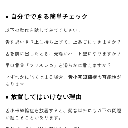
● 自分でできる簡単チェック
以下の動作を試してみてください。
舌を思いきり上に持ち上げて、上あごにつきますか？
舌を前に出したとき、先端がハート型になりますか？
早口言葉「ラリルレロ」を滑らかに言えますか？
いずれかに当てはまる場合、
舌小帯短縮症の可能性
が
あります。
● 放置してはいけない理由
舌小帯短縮症を放置すると、発音以外にも以下の問題
が起こることがあります。