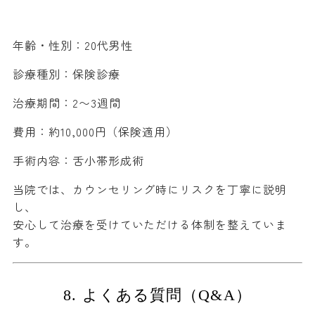
年齢・性別：20代男性
診療種別：保険診療
治療期間：2〜3週間
費用：約10,000円（保険適用）
手術内容：舌小帯形成術
当院では、カウンセリング時にリスクを丁寧に説明
し、
安心して治療を受けていただける体制を整えていま
す。
8. よくある質問（Q&A）