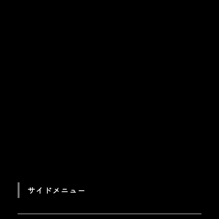
サイドメニュー