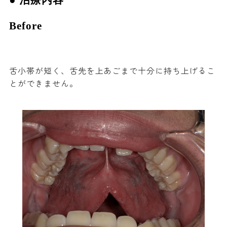
Before
舌小帯が短く、舌先を上あごまで十分に持ち上げるこ
とができません。