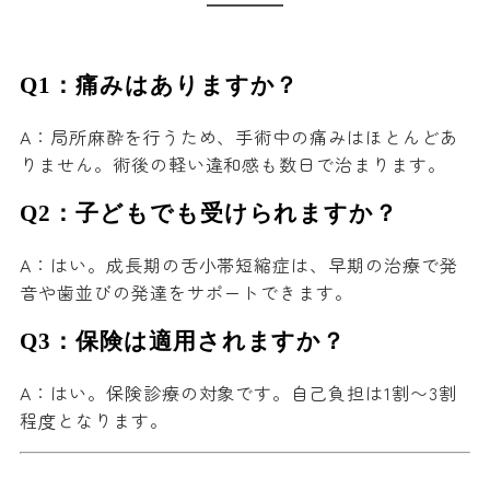
Q1：痛みはありますか？
A：局所麻酔を行うため、手術中の痛みはほとんどあ
りません。術後の軽い違和感も数日で治まります。
Q2：子どもでも受けられますか？
A：はい。成長期の舌小帯短縮症は、早期の治療で発
音や歯並びの発達をサポートできます。
Q3：保険は適用されますか？
A：はい。保険診療の対象です。自己負担は1割〜3割
程度となります。