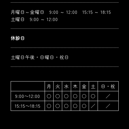
月曜日～金曜日 9:00 ～ 12:00 15:15 ～ 18:15
土曜日 9:00 ～ 12:00
休診日
土曜日午後・日曜日・祝日
月
火
水
木
金
土
日・祝
9:00〜12:00
○
○
○
○
○
○
／
15:15〜18:15
○
○
○
○
○
／
／