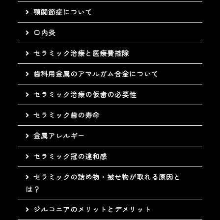
顎関節症について
口内炎
セラミック治療と医療費控除
歯科用金属のアマルガム合金について
セラミック治療の仮歯の必要性
セラミック歯の寿命
金属アレルギー
セラミック冠の違和感
セラミックの詰め物・被せ物が取れる原因と
は？
ジルコニアのメリットとデメリット