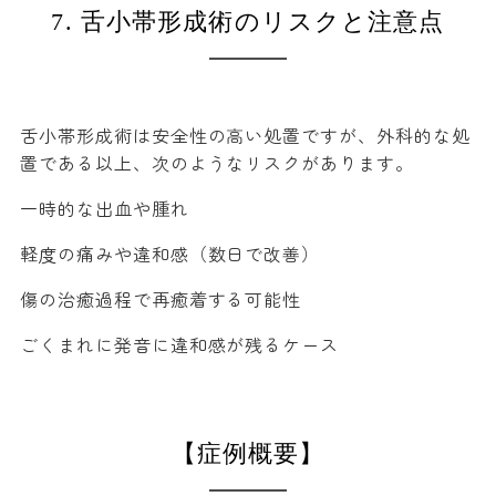
7. 舌小帯形成術のリスクと注意点
舌小帯形成術は安全性の高い処置ですが、外科的な処
置である以上、次のようなリスクがあります。
一時的な出血や腫れ
軽度の痛みや違和感（数日で改善）
傷の治癒過程で再癒着する可能性
ごくまれに発音に違和感が残るケース
【症例概要】