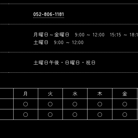
052-806-1181
月曜日～金曜日 9:00 ～ 12:00 15:15 ～ 18:1
土曜日 9:00 ～ 12:00
土曜日午後・日曜日・祝日
月
火
水
木
金
○
○
○
○
○
○
○
○
○
○