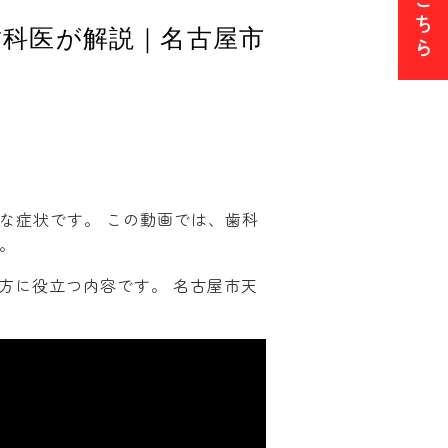
ち
歯科医が解説｜名古屋市
ら
な症状です。 この動画では、歯科
。
方に役立つ内容です。 名古屋市天