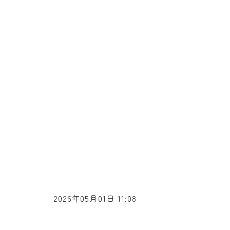
2026年05月01日 11:08