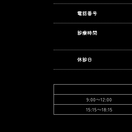
電話番号
診療時間
休診日
9:00〜12:00
15:15〜18:15