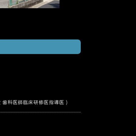
定 歯科医師臨床研修医指導医 )