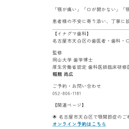
「顎が痛い」「口が開かない」「
患者様の不安に寄り添い、丁寧に
【イナグマ歯科】
名古屋市天白区の歯医者・歯科・
監修
岡山大学 歯学博士
厚生労働省認定 歯科医師臨床研修
稲熊 尚広
ご予約・お問い合わせ
052-806-1181
【関連ページ】
🌟 名古屋市天白区で顎関節症のご
オンライン予約はこちら