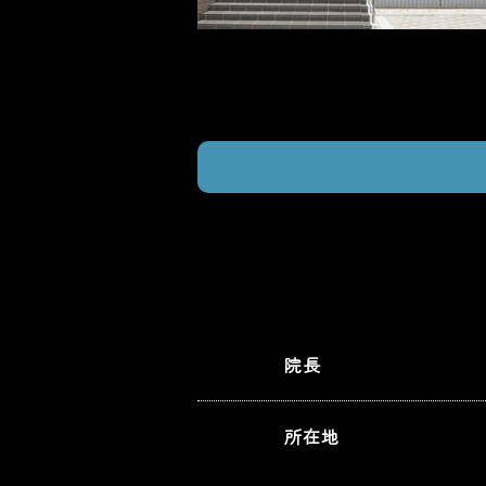
院長
所在地