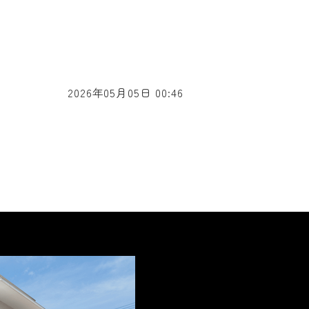
2026年05月05日 00:46