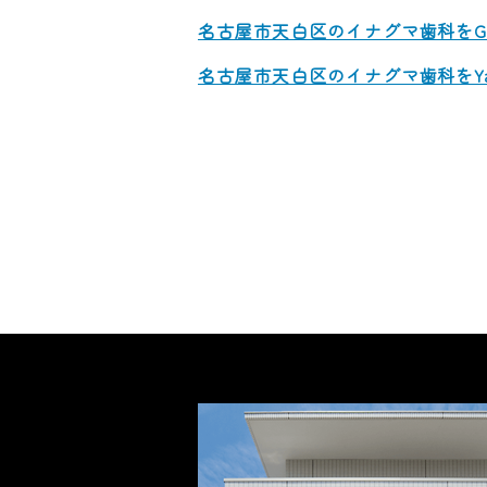
名古屋市天白区のイナグマ歯科をGo
名古屋市天白区のイナグマ歯科をYa