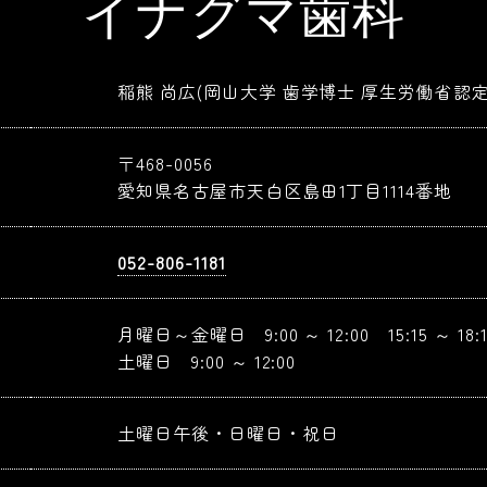
イナグマ歯科
稲熊 尚広(岡山大学 歯学博士 厚生労働省認
〒468-0056
愛知県名古屋市天白区島田1丁目1114番地
052-806-1181
月曜日～金曜日 9:00 ～ 12:00 15:15 ～ 18:1
土曜日 9:00 ～ 12:00
土曜日午後・日曜日・祝日