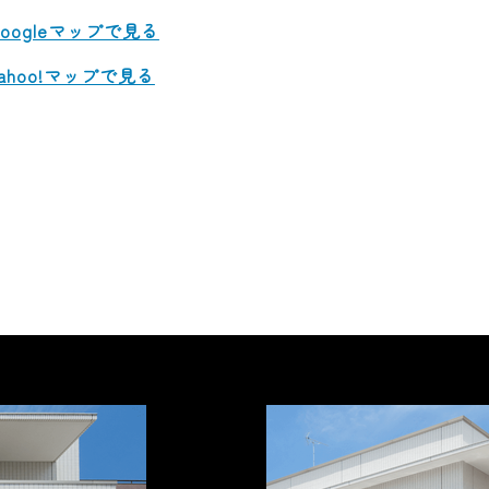
ogleマップで見る
hoo!マップで見る