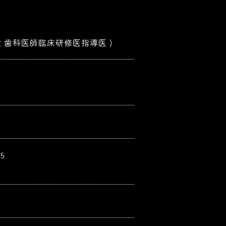
定 歯科医師臨床研修医指導医 )
5