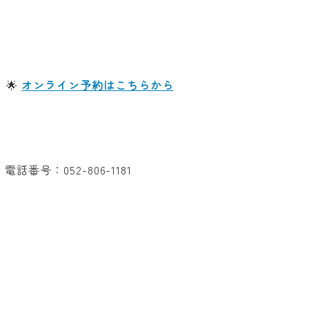
🌟
オンライン予約はこちらから
地
電話番号：052-806-1181