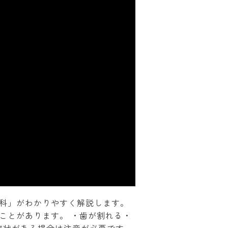
科」がわかりやすく解説します。
ことがあります。 ・歯が割れる・