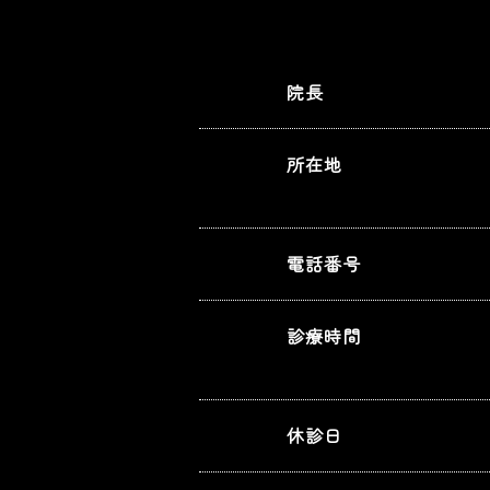
院長
所在地
電話番号
診療時間
休診日