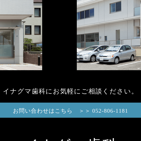
イナグマ歯科にお気軽にご相談ください。
お問い合わせはこちら ＞＞ 052-806-1181